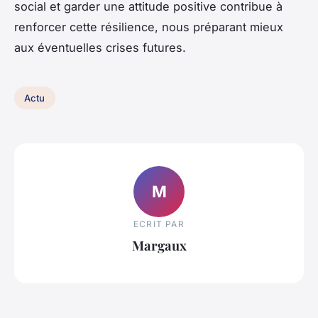
social et garder une attitude positive contribue à
renforcer cette résilience, nous préparant mieux
aux éventuelles crises futures.
Actu
M
ECRIT PAR
Margaux