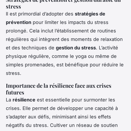
stress
Il est primordial d’adopter des
stratégies de
prévention
pour limiter les impacts du stress
prolongé. Cela inclut l’établissement de routines
régulières qui intègrent des moments de relaxation
et des techniques de
gestion du stress
. L’activité
physique régulière, comme le yoga ou même de
simples promenades, est bénéfique pour réduire le
stress.
Importance de la résilience face aux crises
futures
La
résilience
est essentielle pour surmonter les
crises. Elle permet de développer une capacité à
s’adapter aux défis, minimisant ainsi les effets
négatifs du stress. Cultiver un réseau de soutien