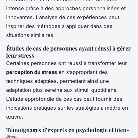
intense grâce à des approches personnalisées et
innovantes. L’analyse de ces expériences peut
inspirer des méthodes à appliquer dans des
situations similaires.
Études de cas de personnes ayant réussi à gérer
leur stress
Certaines personnes ont réussi à transformer leur
perception du stress
en s’appropriant des
techniques adaptées, permettant ainsi une
adaptation plus sereine aux stimuli quotidiens.
L’étude approfondie de ces cas peut fournir des
indications pratiques sur les stratégies à mettre en
œuvre.
Témoignages d’experts en psychologie et bien-
être