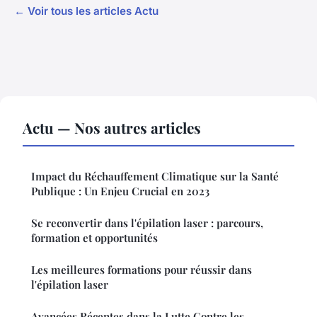
← Voir tous les articles Actu
Actu — Nos autres articles
Impact du Réchauffement Climatique sur la Santé
Publique : Un Enjeu Crucial en 2023
Se reconvertir dans l'épilation laser : parcours,
formation et opportunités
Les meilleures formations pour réussir dans
l'épilation laser
Avancées Récentes dans la Lutte Contre les