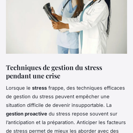
Techniques de gestion du stress
pendant une crise
Lorsque le
stress
frappe, des techniques efficaces
de gestion du stress peuvent empêcher une
situation difficile de devenir insupportable. La
gestion proactive
du stress repose souvent sur
l’anticipation et la préparation. Anticiper les facteurs
de stress permet de mieux les aborder avec des