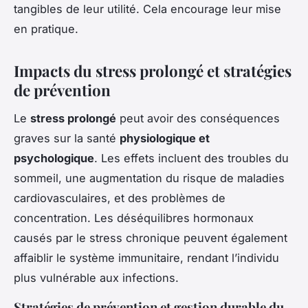
tangibles de leur utilité. Cela encourage leur mise
en pratique.
Impacts du stress prolongé et stratégies
de prévention
Le
stress prolongé
peut avoir des conséquences
graves sur la santé
physiologique et
psychologique
. Les effets incluent des troubles du
sommeil, une augmentation du risque de maladies
cardiovasculaires, et des problèmes de
concentration. Les déséquilibres hormonaux
causés par le stress chronique peuvent également
affaiblir le système immunitaire, rendant l’individu
plus vulnérable aux infections.
Stratégies de prévention et gestion durable du