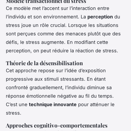
Modèle transactionnel du stress
Ce modèle met l’accent sur l’interaction entre
l’individu et son environnement. La
perception
du
stress joue un rôle crucial. Lorsque les situations
sont perçues comme des menaces plutôt que des
défis, le stress augmente. En modifiant cette
perception, on peut réduire la réaction de stress.
Théorie de la désensibilisation
Cet approche repose sur l’idée d’exposition
progressive aux stimuli stressants. En étant
confronté graduellement, l’individu diminue sa
réponse émotionnelle négative au fil du temps.
C’est une
technique innovante
pour atténuer le
stress.
Approches cognitivo-comportementales