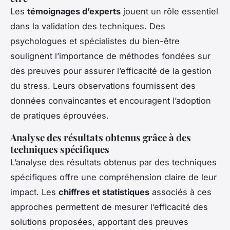
Les
témoignages d’experts
jouent un rôle essentiel
dans la validation des techniques. Des
psychologues et spécialistes du bien-être
soulignent l’importance de méthodes fondées sur
des preuves pour assurer l’efficacité de la gestion
du stress. Leurs observations fournissent des
données convaincantes et encouragent l’adoption
de pratiques éprouvées.
Analyse des résultats obtenus grâce à des
techniques spécifiques
L’analyse des résultats obtenus par des techniques
spécifiques offre une compréhension claire de leur
impact. Les
chiffres et statistiques
associés à ces
approches permettent de mesurer l’efficacité des
solutions proposées, apportant des preuves