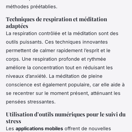
méthodes préétablies.
Techniques de respiration et méditation
adaptées
La respiration contrôlée et la méditation sont des
outils puissants. Ces techniques innovantes
permettent de calmer rapidement l’esprit et le
corps. Une respiration profonde et rythmée
améliore la concentration tout en réduisant les
niveaux d’anxiété. La méditation de pleine
conscience est également populaire, car elle aide à
se recentrer sur le moment présent, atténuant les
pensées stressantes.
Utilisation d’outils numériques pour le suivi du
stress
Les
applications mobiles
offrent de nouvelles