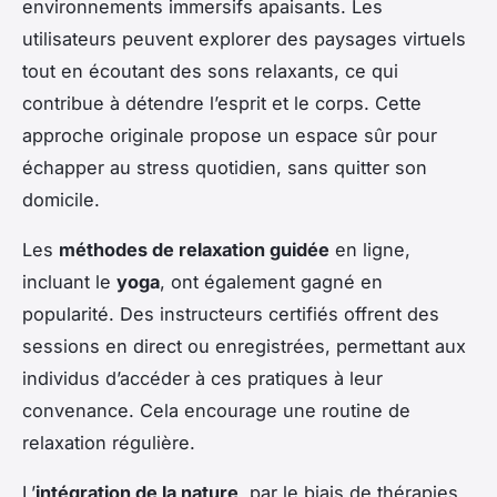
environnements immersifs apaisants. Les
utilisateurs peuvent explorer des paysages virtuels
tout en écoutant des sons relaxants, ce qui
contribue à détendre l’esprit et le corps. Cette
approche originale propose un espace sûr pour
échapper au stress quotidien, sans quitter son
domicile.
Les
méthodes de relaxation guidée
en ligne,
incluant le
yoga
, ont également gagné en
popularité. Des instructeurs certifiés offrent des
sessions en direct ou enregistrées, permettant aux
individus d’accéder à ces pratiques à leur
convenance. Cela encourage une routine de
relaxation régulière.
L’
intégration de la nature
, par le biais de thérapies