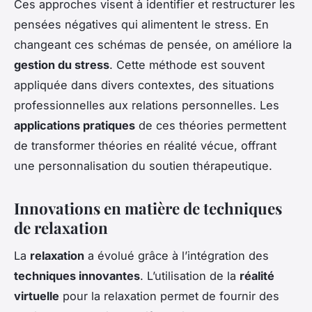
Ces approches visent à identifier et restructurer les
pensées négatives qui alimentent le stress. En
changeant ces schémas de pensée, on améliore la
gestion du stress
. Cette méthode est souvent
appliquée dans divers contextes, des situations
professionnelles aux relations personnelles. Les
applications pratiques
de ces théories permettent
de transformer théories en réalité vécue, offrant
une personnalisation du soutien thérapeutique.
Innovations en matière de techniques
de relaxation
La
relaxation
a évolué grâce à l’intégration des
techniques innovantes
. L’utilisation de la
réalité
virtuelle
pour la relaxation permet de fournir des