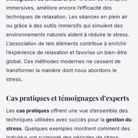
immersives, améliore encore l’efficacité des
techniques de relaxation. Les séances en plein air
ou grâce à des outils immersifs qui simulent des
environnements naturels aident à réduire le stress.
L’association de tels éléments contribue à enrichir
l’expérience de relaxation et favorise un bien-être
global. Ces méthodes modernes ne cessent de
transformer la manière dont nous abordons le
stress.
Cas pratiques et témoignages d’experts
Les
cas pratiques
offrent une vue d’ensemble des
techniques utilisées avec succès pour la
gestion du
stress
. Quelques exemples montrent comment des
individus ont surmonté des périodes de stress