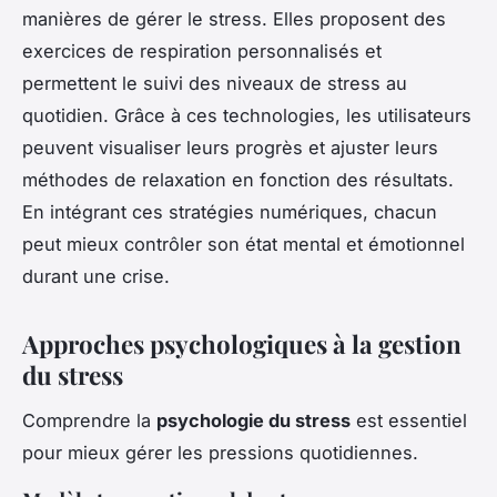
manières de gérer le stress. Elles proposent des
exercices de respiration personnalisés et
permettent le suivi des niveaux de stress au
quotidien. Grâce à ces technologies, les utilisateurs
peuvent visualiser leurs progrès et ajuster leurs
méthodes de relaxation en fonction des résultats.
En intégrant ces stratégies numériques, chacun
peut mieux contrôler son état mental et émotionnel
durant une crise.
Approches psychologiques à la gestion
du stress
Comprendre la
psychologie du stress
est essentiel
pour mieux gérer les pressions quotidiennes.