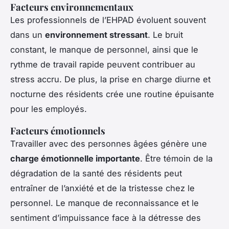
Facteurs environnementaux
Les professionnels de l’EHPAD évoluent souvent
dans un
environnement stressant
. Le bruit
constant, le manque de personnel, ainsi que le
rythme de travail rapide peuvent contribuer au
stress accru. De plus, la prise en charge diurne et
nocturne des résidents crée une routine épuisante
pour les employés.
Facteurs émotionnels
Travailler avec des personnes âgées génère une
charge émotionnelle importante
. Être témoin de la
dégradation de la santé des résidents peut
entraîner de l’anxiété et de la tristesse chez le
personnel. Le manque de reconnaissance et le
sentiment d’impuissance face à la détresse des