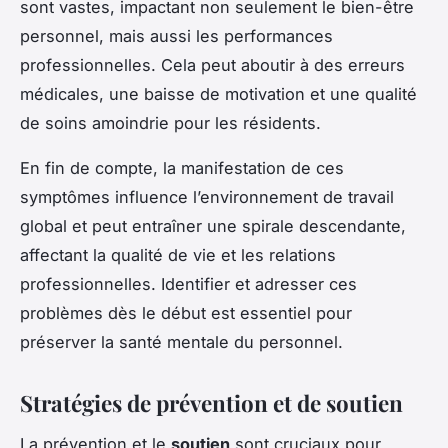
sont vastes, impactant non seulement le bien-être
personnel, mais aussi les performances
professionnelles. Cela peut aboutir à des erreurs
médicales, une baisse de motivation et une qualité
de soins amoindrie pour les résidents.
En fin de compte, la manifestation de ces
symptômes influence l’environnement de travail
global et peut entraîner une spirale descendante,
affectant la qualité de vie et les relations
professionnelles. Identifier et adresser ces
problèmes dès le début est essentiel pour
préserver la santé mentale du personnel.
Stratégies de prévention et de soutien
La prévention et le
soutien
sont cruciaux pour