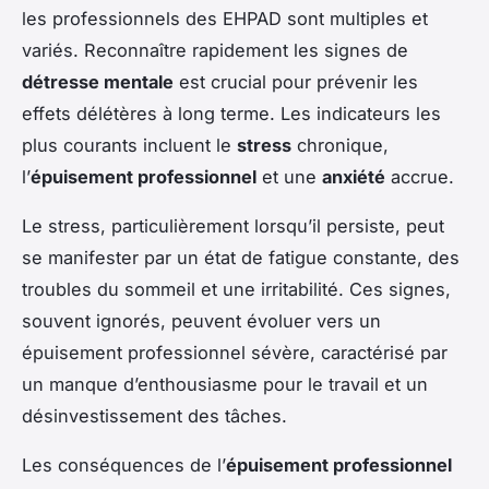
les professionnels des EHPAD sont multiples et
variés. Reconnaître rapidement les signes de
détresse mentale
est crucial pour prévenir les
effets délétères à long terme. Les indicateurs les
plus courants incluent le
stress
chronique,
l’
épuisement professionnel
et une
anxiété
accrue.
Le stress, particulièrement lorsqu’il persiste, peut
se manifester par un état de fatigue constante, des
troubles du sommeil et une irritabilité. Ces signes,
souvent ignorés, peuvent évoluer vers un
épuisement professionnel sévère, caractérisé par
un manque d’enthousiasme pour le travail et un
désinvestissement des tâches.
Les conséquences de l’
épuisement professionnel