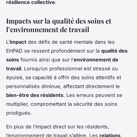
résilience collective
.
Impacts sur la qualité des soins et
l’environnement de travail
L’
impact
des défis de santé mentale dans les
EHPAD se ressent profondément sur la
qualité des
soins
fournis ainsi que sur l’
environnement de
travail
. Lorsqu’un professionnel est stressé ou
épuisé, sa capacité à offrir des soins attentifs et
personnalisés diminue, affectant directement le
bien-être des résidents
. Les erreurs peuvent se
multiplier, compromettant la sécurité des soins
prodigués.
En plus de l’impact direct sur les résidents,
l’environnement de travail s’altère. Les
relations