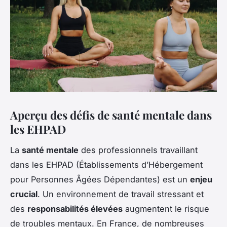
Aperçu des défis de santé mentale dans
les EHPAD
La
santé mentale
des professionnels travaillant
dans les EHPAD (Établissements d’Hébergement
pour Personnes Âgées Dépendantes) est un
enjeu
crucial
. Un environnement de travail stressant et
des
responsabilités élevées
augmentent le risque
de troubles mentaux. En France, de nombreuses