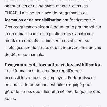
atténuer les défis de santé mentale dans les
EHPAD. La mise en place de programmes de
formation et de sensibilisation
est fondamentale.
Ces programmes visent à éduquer le personnel sur
la reconnaissance et la gestion des symptômes
mentaux courants. Ils incluent des ateliers sur
l’auto-gestion du stress et des interventions en cas
de détresse mentale.
Programmes de formation et de sensibilisation
Les *
formations
doivent être régulières et
accessibles à tous les employés. En fournissant
ces outils, le personnel est mieux équipé pour
gérer le stress quotidien et améliorer la qualité des
soins.