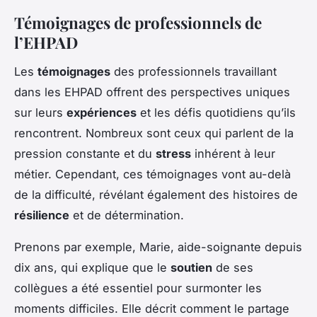
Témoignages de professionnels de
l’EHPAD
Les
témoignages
des professionnels travaillant
dans les EHPAD offrent des perspectives uniques
sur leurs
expériences
et les défis quotidiens qu’ils
rencontrent. Nombreux sont ceux qui parlent de la
pression constante et du
stress
inhérent à leur
métier. Cependant, ces témoignages vont au-delà
de la difficulté, révélant également des histoires de
résilience
et de détermination.
Prenons par exemple, Marie, aide-soignante depuis
dix ans, qui explique que le
soutien
de ses
collègues a été essentiel pour surmonter les
moments difficiles. Elle décrit comment le partage