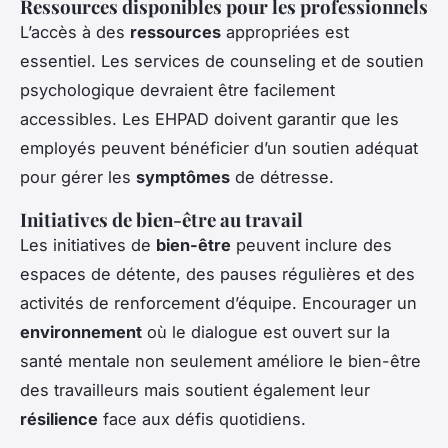
Ressources disponibles pour les professionnels
L’accès à des
ressources
appropriées est
essentiel. Les services de counseling et de soutien
psychologique devraient être facilement
accessibles. Les EHPAD doivent garantir que les
employés peuvent bénéficier d’un soutien adéquat
pour gérer les
symptômes
de détresse.
Initiatives de bien-être au travail
Les initiatives de
bien-être
peuvent inclure des
espaces de détente, des pauses régulières et des
activités de renforcement d’équipe. Encourager un
environnement
où le dialogue est ouvert sur la
santé mentale non seulement améliore le bien-être
des travailleurs mais soutient également leur
résilience
face aux défis quotidiens.