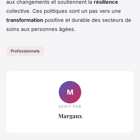
aux changements et soutiennent la
résilience
collective. Ces politiques sont un pas vers une
transformation
positive et durable des secteurs de
soins aux personnes âgées.
Professionnels
M
ECRIT PAR
Margaux