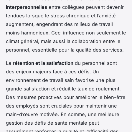
interpersonnelles
entre collègues peuvent devenir
tendues lorsque le stress chronique et l’anxiété
augmentent, engendrant des milieux de travail
moins harmonieux. Ceci influence non seulement le
climat général, mais aussi la collaboration entre le
personnel, essentielle pour la qualité des services.
La
rétention et la satisfaction
du personnel sont
des enjeux majeurs face à ces défis. Un
environnement de travail sain favorise une plus
grande satisfaction et réduit le taux de roulement.
Des mesures proactives pour améliorer le bien-être
des employés sont cruciales pour maintenir une
main-d’œuvre motivée. En somme, une meilleure
gestion des défis de santé mentale peut
assurément renforcer la qualité et l’efficacité des