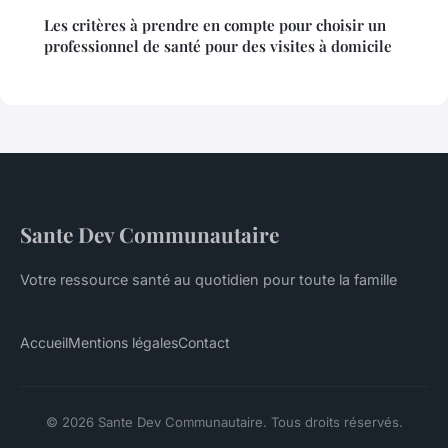
Les critères à prendre en compte pour choisir un
professionnel de santé pour des visites à domicile
Sante Dev Communautaire
Votre ressource santé au quotidien pour toute la famille
Accueil
Mentions légales
Contact
© 2026 Sante Dev Communautaire. Tous droits réservés.