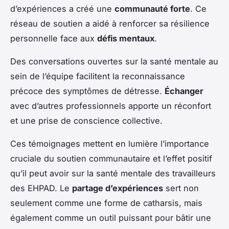
d’expériences a créé une
communauté forte
. Ce
réseau de soutien a aidé à renforcer sa résilience
personnelle face aux
défis mentaux
.
Des conversations ouvertes sur la santé mentale au
sein de l’équipe facilitent la reconnaissance
précoce des symptômes de détresse.
Échanger
avec d’autres professionnels apporte un réconfort
et une prise de conscience collective.
Ces témoignages mettent en lumière l’importance
cruciale du soutien communautaire et l’effet positif
qu’il peut avoir sur la santé mentale des travailleurs
des EHPAD. Le
partage d’expériences
sert non
seulement comme une forme de catharsis, mais
également comme un outil puissant pour bâtir une