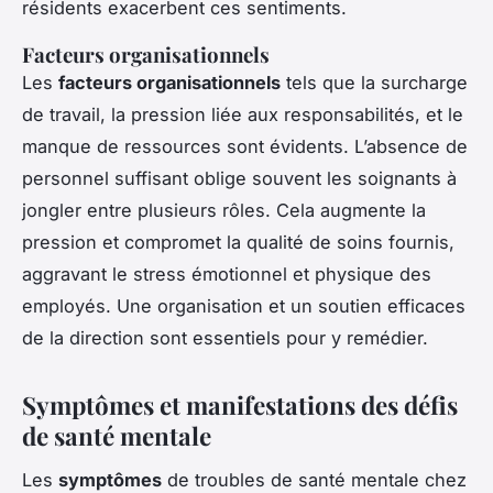
résidents exacerbent ces sentiments.
Facteurs organisationnels
Les
facteurs organisationnels
tels que la surcharge
de travail, la pression liée aux responsabilités, et le
manque de ressources sont évidents. L’absence de
personnel suffisant oblige souvent les soignants à
jongler entre plusieurs rôles. Cela augmente la
pression et compromet la qualité de soins fournis,
aggravant le stress émotionnel et physique des
employés. Une organisation et un soutien efficaces
de la direction sont essentiels pour y remédier.
Symptômes et manifestations des défis
de santé mentale
Les
symptômes
de troubles de santé mentale chez