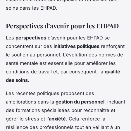
soins dans les EHPAD.
Perspectives d’avenir pour les EHPAD
Les
perspectives
d’avenir pour les EHPAD se
concentrent sur des
initiatives politiques
renforçant
le soutien au personnel. L’évolution des normes de
santé mentale est essentielle pour améliorer les
conditions de travail et, par conséquent, la
qualité
des soins
.
Les récentes politiques proposent des
améliorations dans la
gestion du personnel
, incluant
des formations spécialisées pour reconnaître et
gérer le stress et l’
anxiété
. Cela renforce la
résilience des professionnels tout en veillant à un