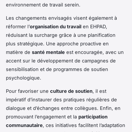
environnement de travail serein.
Les changements envisagés visent également à
réformer l’
organisation du travail
en EHPAD,
réduisant la surcharge grâce à une planification
plus stratégique. Une approche proactive en
matière de
santé mentale
est encouragée, avec un
accent sur le développement de campagnes de
sensibilisation et de programmes de soutien
psychologique.
Pour favoriser une
culture de soutien
, il est
impératif d’instaurer des pratiques régulières de
dialogue et d’échanges entre collègues. Enfin, en
promouvant l’engagement et la
participation
communautaire
, ces initiatives facilitent l’adaptation