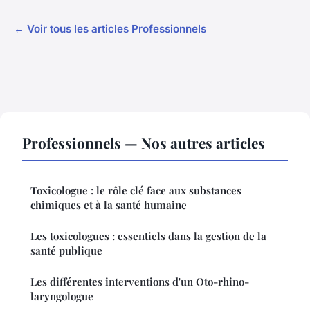
← Voir tous les articles Professionnels
Professionnels — Nos autres articles
Toxicologue : le rôle clé face aux substances
chimiques et à la santé humaine
Les toxicologues : essentiels dans la gestion de la
santé publique
Les différentes interventions d'un Oto-rhino-
laryngologue