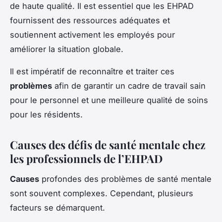
de haute qualité. Il est essentiel que les EHPAD
fournissent des ressources adéquates et
soutiennent activement les employés pour
améliorer la situation globale.
Il est impératif de reconnaître et traiter ces
problèmes
afin de garantir un cadre de travail sain
pour le personnel et une meilleure qualité de soins
pour les résidents.
Causes des défis de santé mentale chez
les professionnels de l’EHPAD
Causes
profondes des problèmes de santé mentale
sont souvent complexes. Cependant, plusieurs
facteurs se démarquent.