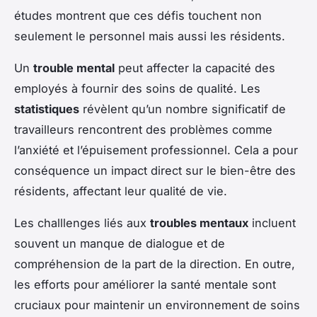
études montrent que ces défis touchent non
seulement le personnel mais aussi les résidents.
Un
trouble mental
peut affecter la capacité des
employés à fournir des soins de qualité. Les
statistiques
révèlent qu’un nombre significatif de
travailleurs rencontrent des problèmes comme
l’anxiété et l’épuisement professionnel. Cela a pour
conséquence un impact direct sur le bien-être des
résidents, affectant leur qualité de vie.
Les challlenges liés aux
troubles mentaux
incluent
souvent un manque de dialogue et de
compréhension de la part de la direction. En outre,
les efforts pour améliorer la santé mentale sont
cruciaux pour maintenir un environnement de soins